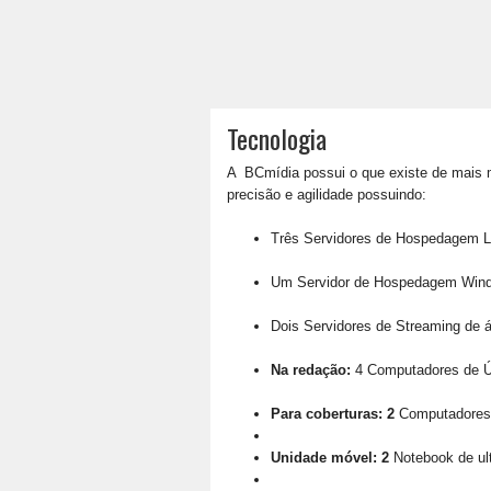
Tecnologia
A BCmídia
possui o que existe de mais 
precisão e agilidade possuindo:
Três Servidores de Hospedagem L
Um Servidor de Hospedagem Win
Dois Servidores de Streaming de á
Na redação:
4 Computadores de Ú
Para coberturas: 2
Computadores 
Unidade móvel: 2
Notebook de ul