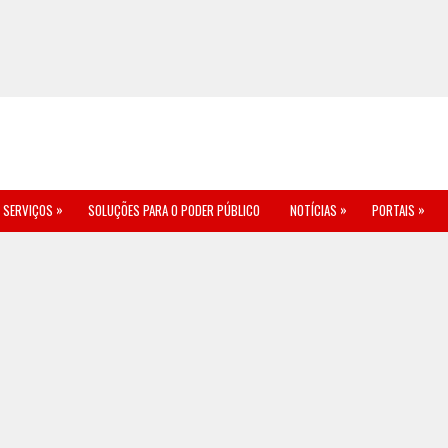
»
»
»
SERVIÇOS
SOLUÇÕES PARA O PODER PÚBLICO
NOTÍCIAS
PORTAIS