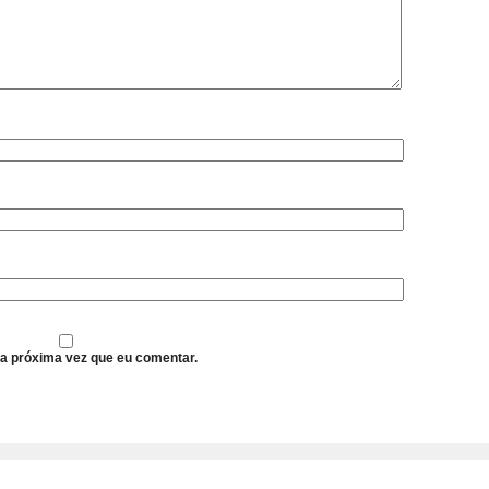
a próxima vez que eu comentar.