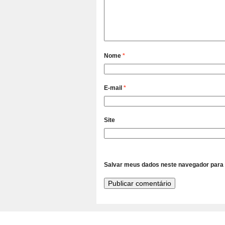
Nome
*
E-mail
*
Site
Salvar meus dados neste navegador para 